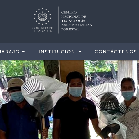
RABAJO
INSTITUCIÓN
CONTÁCTENOS