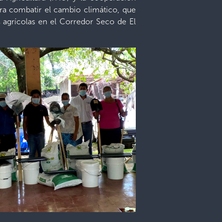
ara combatir el cambio climático, que
s agrícolas en el Corredor Seco de El