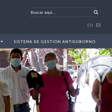
EN
ES
SISTEMA DE GESTIÓN ANTISOBORNO