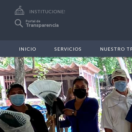
INSTITUCIONES
Portal de
Transparencia
INICIO
SERVICIOS
NUESTRO T