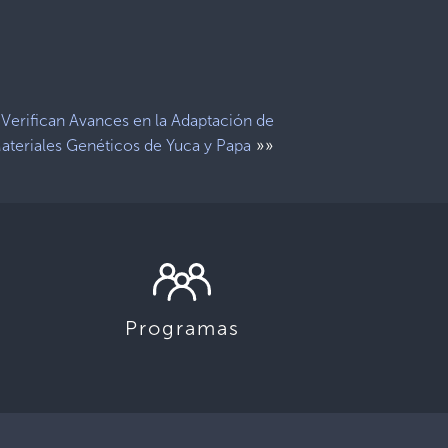
Verifican Avances en la Adaptación de
»»
ateriales Genéticos de Yuca y Papa
Programas