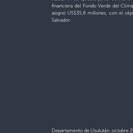
financiera del Fondo Verde del Clima
asignó US$35,8 millones, con el obje
Salvador.
Departamento de Usulután, octubre 2