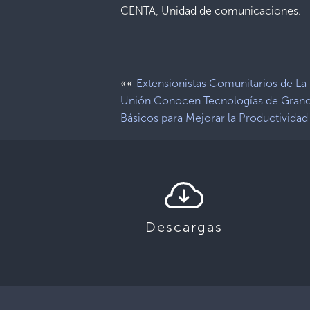
CENTA, Unidad de comunicaciones.
««
Extensionistas Comunitarios de La
Unión Conocen Tecnologías de Gran
Básicos para Mejorar la Productividad
Descargas