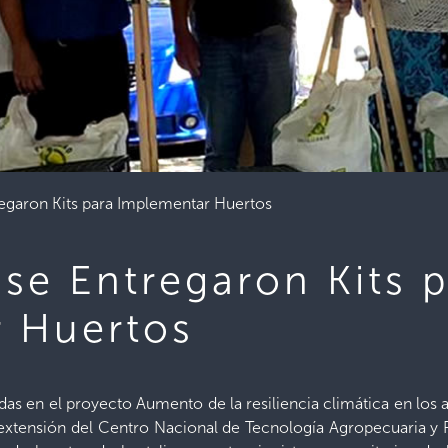
regaron Kits para Implementar Huertos
se Entregaron Kits 
 Huertos
s en el proyecto Aumento de la resiliencia climática en los
 extensión del Centro Nacional de Tecnología Agropecuaria y 