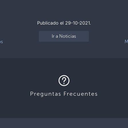
Publicado el 29-10-2021.
Ir a Noticias
os
M
Preguntas Frecuentes