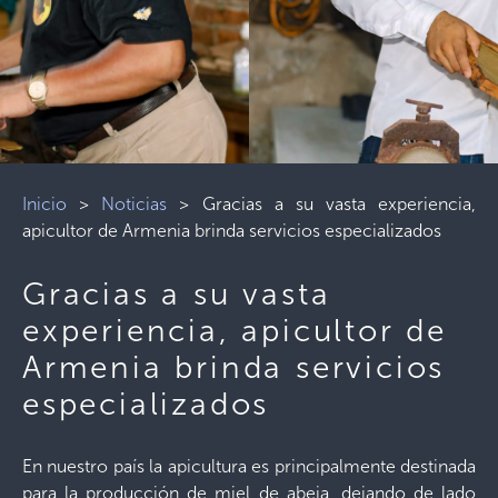
Inicio
>
Noticias
>
Gracias a su vasta experiencia,
apicultor de Armenia brinda servicios especializados
Gracias a su vasta
experiencia, apicultor de
Armenia brinda servicios
especializados
En nuestro país la apicultura es principalmente destinada
para la producción de miel de abeja, dejando de lado