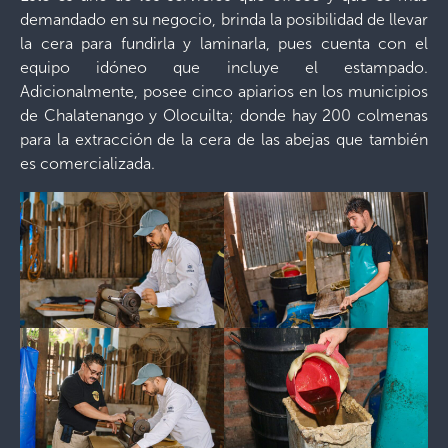
demandado en su negocio, brinda la posibilidad de llevar
la cera para fundirla y laminarla, pues cuenta con el
equipo idóneo que incluye el estampado.
Adicionalmente, posee cinco apiarios en los municipios
de Chalatenango y Olocuilta; donde hay 200 colmenas
para la extracción de la cera de las abejas que también
es comercializada.