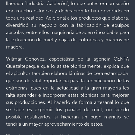
llamada “Industria Calderón”, lo que antes era un sueño
con mucho esfuerzo y dedicación lo ha convertido en
toda una realidad. Adicional a los productos que elabora,
diversificó su negocio con la fabricación de equipos
apícolas, entre ellos maquinaria de acero inoxidable para
la extracción de miel y cajas de colmenas y marcos de
madera.
Wilmar Genovez, especialista de la agencia CENTA
Quezaltepeque que lo asiste técnicamente, explica que
el apicultor también elabora láminas de cera estampada,
que son de vital importancia para la tecnificación de las
colmenas, pues en la actualidad a la gran mayoría les
falta aprender e incorporar estas técnicas para mejorar
sus producciones. Al hacerlo de forma artesanal lo que
se hace es exprimir los panales de miel, no siendo
posible reutilizarlos, si hicieran un buen manejo se
tendría un mayor aprovechamiento de estos.