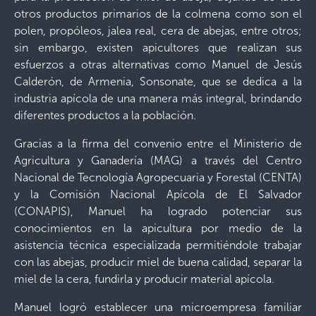
otros productos primarios de la colmena como son el
polen, propóleos, jalea real, cera de abejas, entre otros;
sin embargo, existen apicultores que realizan sus
esfuerzos a otras alternativas como Manuel de Jesús
Calderón, de Armenia, Sonsonate, que se dedica a la
industria apícola de una manera más integral, brindando
diferentes productos a la población.
Gracias a la firma del convenio entre el Ministerio de
Agricultura y Ganadería (MAG) a través del Centro
Nacional de Tecnología Agropecuaria y Forestal (CENTA)
y la Comisión Nacional Apícola de El Salvador
(CONAPIS), Manuel ha logrado potenciar sus
conocimientos en la apicultura por medio de la
asistencia técnica especializada permitiéndole trabajar
con las abejas, producir miel de buena calidad, separar la
miel de la cera, fundirla y producir material apícola.
Manuel logró establecer una microempresa familiar