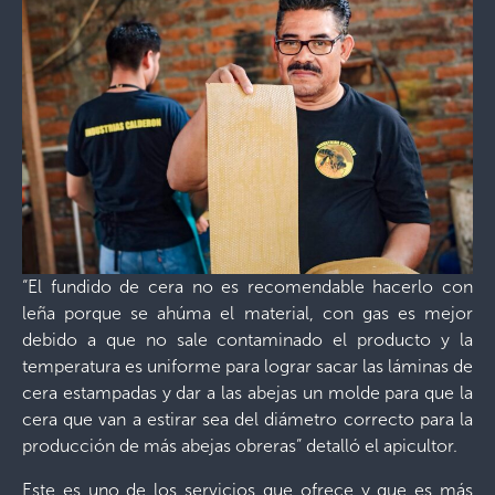
“El fundido de cera no es recomendable hacerlo con
leña porque se ahúma el material, con gas es mejor
debido a que no sale contaminado el producto y la
temperatura es uniforme para lograr sacar las láminas de
cera estampadas y dar a las abejas un molde para que la
cera que van a estirar sea del diámetro correcto para la
producción de más abejas obreras” detalló el apicultor.
Este es uno de los servicios que ofrece y que es más