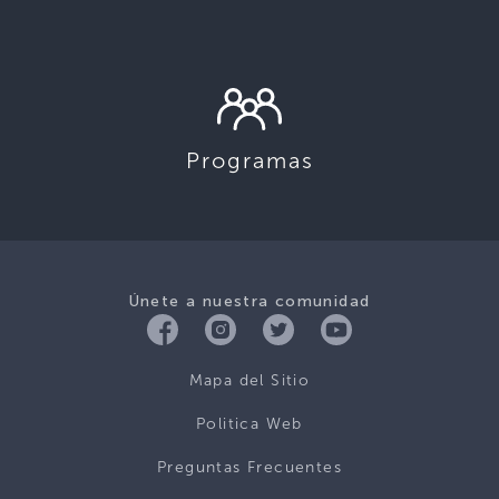
Programas
Únete a nuestra comunidad
Mapa del Sitio
Politica Web
Preguntas Frecuentes