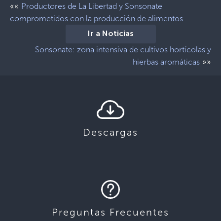
««
Productores de La Libertad y Sonsonate
comprometidos con la producción de alimentos
Ir a Noticias
Sonsonate: zona intensiva de cultivos hortícolas y
»»
hierbas aromáticas
Descargas
Preguntas Frecuentes