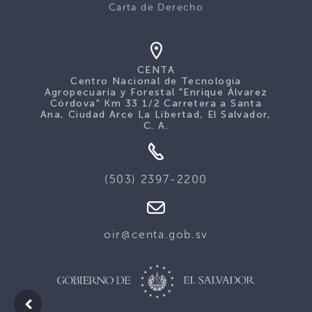
Carta de Derecho
CENTA
Centro Nacional de Tecnología
Agropecuaria y Forestal "Enrique Álvarez
Córdova" Km 33 1/2 Carretera a Santa
Ana, Ciudad Arce La Libertad, El Salvador,
C. A.
(503) 2397-2200
oir@centa.gob.sv