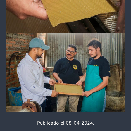
Publicado el 08-04-2024.