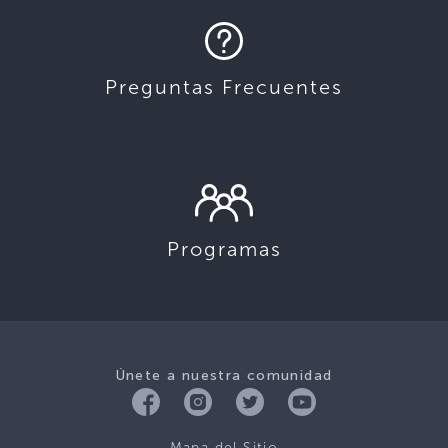
Preguntas Frecuentes
Programas
Únete a nuestra comunidad
Mapa del Sitio