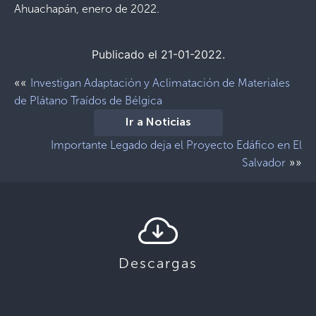
Ahuachapán, enero de 2022.
Publicado el 21-01-2022.
««
Investigan Adaptación y Aclimatación de Materiales
de Plátano Traídos de Bélgica
Ir a Noticias
Importante Legado deja el Proyecto Edáfico en El
»»
Salvador
Descargas