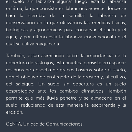
el suelo sin labranza alguna; luego está la labranza
mínima, la que consiste en labrar únicamente donde se
hará la siembra de la semilla; la labranza de
conservación en la que utilizamos las medidas físicas,
biológicas y agronómicas para conservar el suelo y el
agua; y por último está la labranza convencional en el
cual se utiliza maquinaria.
También, están asimilando sobre la importancia de la
cobertura de rastrojos, esta práctica consiste en esparcir
residuos de cosecha de granos básicos sobre el suelo,
con el objetivo de protegerlo de la erosión y, al cultivo,
del salpique. Un suelo sin cobertura es un suelo
desprotegido ante los cambios climáticos. También
permite que más lluvia penetre y se almacene en el
suelo, reduciendo de esta manera la escorrentía y la
erosión.
CENTA, Unidad de Comunicaciones.