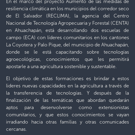
En el marco del proyecto Aumento de las medidas de
resiliencia climática en los municipios del corredor seco
de El Salvador (RECLIMA), la agencia del Centro
Nacional de Tecnología Agropecuaria y Forestal (CENTA)
en Ahuachapán, está desarrollando dos escuelas de
campo (ECA) con líderes comunitarios en los cantones
La Coyotera y Palo Pique, del municipio de Ahuachapán,
donde se le está capacitando sobre tecnologías
agroecológicas, conocimientos que les permitirá
apostarle a una agricultura sostenible y sustentable.
El objetivo de estas formaciones es brindar a estos
lideres nuevas capacidades en la agricultura a través de
la transferencia de tecnologías. Y después de la
finalización de las temáticas que abordan quedarán
aptos para desenvolverse como extensionistas
comunitarios, y que estos conocimientos se vayan
irradiando hacia otras familias y otras comunicades
cercanas.