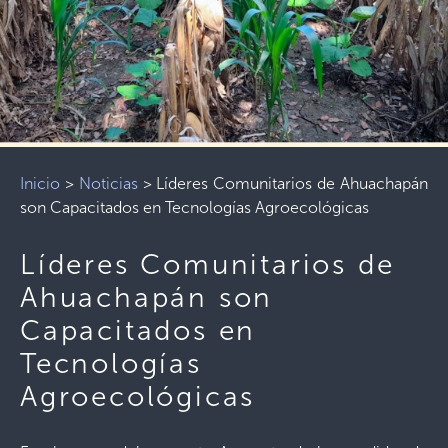
Inicio
>
Noticias
>
Líderes Comunitarios de Ahuachapán
son Capacitados en Tecnologías Agroecológicas
Líderes Comunitarios de
Ahuachapán son
Capacitados en
Tecnologías
Agroecológicas