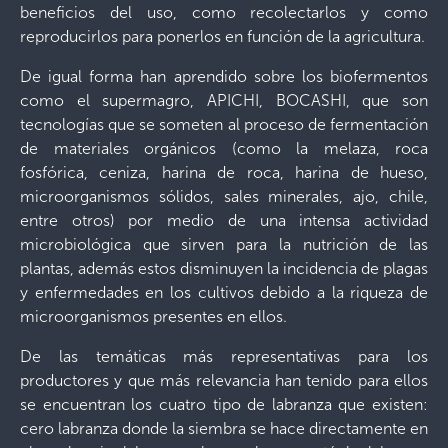
beneficios del uso, como recolectarlos y como
reproducirlos para ponerlos en función de la agricultura.
De igual forma han aprendido sobre los biofermentos
como el supermagro, APICHI, BOCASHI, que son
tecnologías que se someten al proceso de fermentación
de materiales orgánicos (como la melaza, roca
fosfórica, ceniza, harina de roca, harina de hueso,
microorganismos sólidos, sales minerales, ajo, chile,
entre otros) por medio de una intensa actividad
microbiológica que sirven para la nutrición de las
plantas, además estos disminuyen la incidencia de plagas
y enfermedades en los cultivos debido a la riqueza de
microorganismos presentes en ellos.
De las temáticas más representativas para los
productores y que más relevancia han tenido para ellos
se encuentran los cuatro tipo de labranza que existen:
cero labranza donde la siembra se hace directamente en