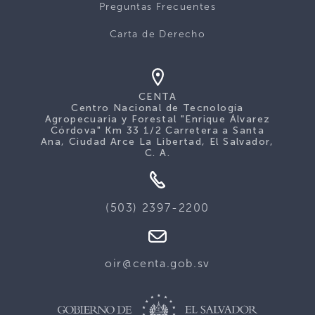
Preguntas Frecuentes
Carta de Derecho
CENTA
Centro Nacional de Tecnología
Agropecuaria y Forestal "Enrique Álvarez
Córdova" Km 33 1/2 Carretera a Santa
Ana, Ciudad Arce La Libertad, El Salvador,
C. A.
(503) 2397-2200
oir@centa.gob.sv