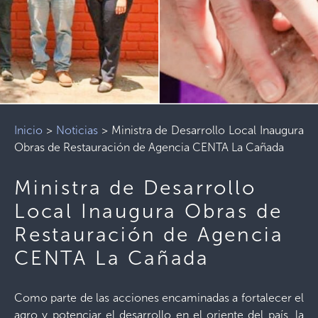
Inicio
>
Noticias
>
Ministra de Desarrollo Local Inaugura
Obras de Restauración de Agencia CENTA La Cañada
Ministra de Desarrollo
Local Inaugura Obras de
Restauración de Agencia
CENTA La Cañada
Como parte de las acciones encaminadas a fortalecer el
agro y potenciar el desarrollo en el oriente del país, la