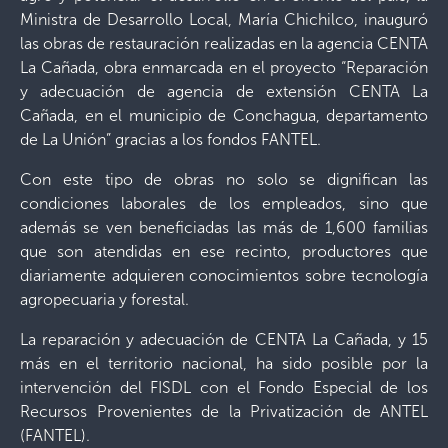
Ministra de Desarrollo Local, María Chichilco, inauguró
las obras de restauración realizadas en la agencia CENTA
La Cañada, obra enmarcada en el proyecto “Reparación
y adecuación de agencia de extensión CENTA La
Cañada, en el municipio de Conchagua, departamento
de La Unión” gracias a los fondos FANTEL.
Con este tipo de obras no solo se dignifican las
condiciones laborales de los empleados, sino que
además se ven beneficiadas las más de 1,600 familias
que son atendidas en ese recinto, productores que
diariamente adquieren conocimientos sobre tecnología
agropecuaria y forestal.
La reparación y adecuación de CENTA La Cañada, y 15
más en el territorio nacional, ha sido posible por la
intervención del FISDL con el Fondo Especial de los
Recursos Provenientes de la Privatización de ANTEL
(FANTEL).