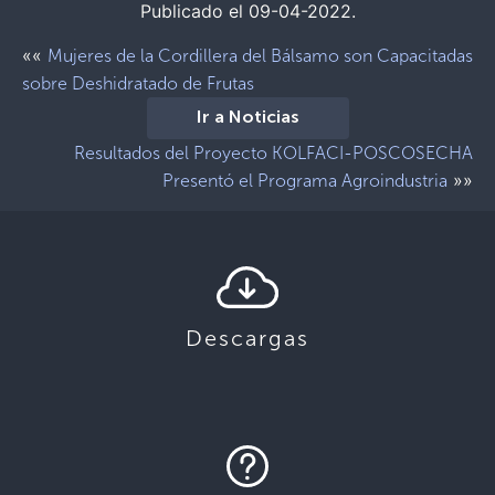
Publicado el 09-04-2022.
««
Mujeres de la Cordillera del Bálsamo son Capacitadas
sobre Deshidratado de Frutas
Ir a Noticias
Resultados del Proyecto KOLFACI-POSCOSECHA
»»
Presentó el Programa Agroindustria
Descargas