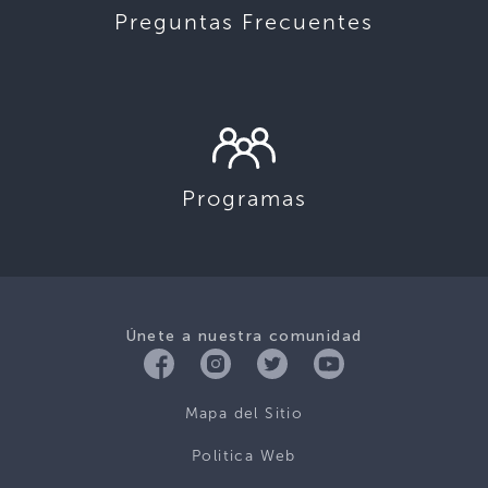
Preguntas Frecuentes
Programas
Únete a nuestra comunidad
Mapa del Sitio
Politica Web