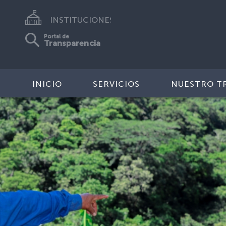
INSTITUCIONES
Portal de
Transparencia
INICIO
SERVICIOS
NUESTRO T