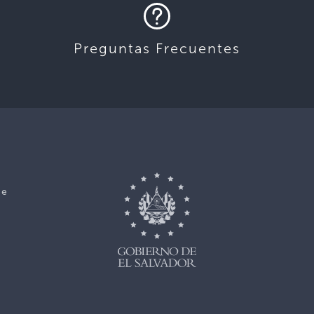
Preguntas Frecuentes
ce