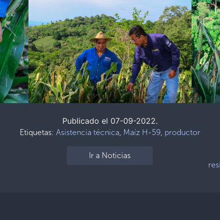
Publicado el 07-09-2022.
Etiquetas:
Asistencia técnica
,
Maíz H-59
,
productor
Ir a Noticias
res