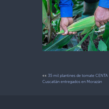
««
35 mil plantines de tomate CENTA
Cuscatlán entregados en Morazán