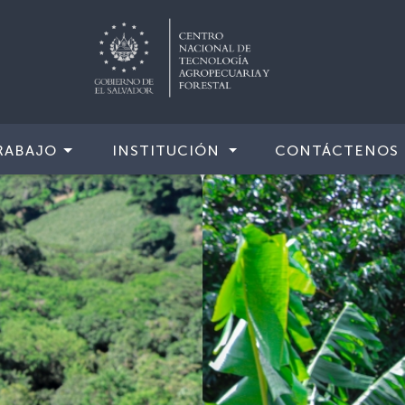
RABAJO
INSTITUCIÓN
CONTÁCTENOS