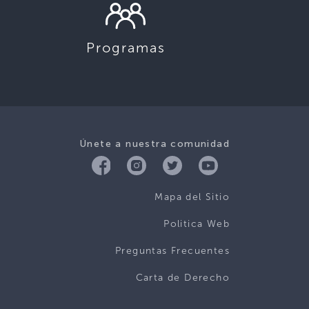
Programas
Únete a nuestra comunidad
Mapa del Sitio
Politica Web
Preguntas Frecuentes
Carta de Derecho