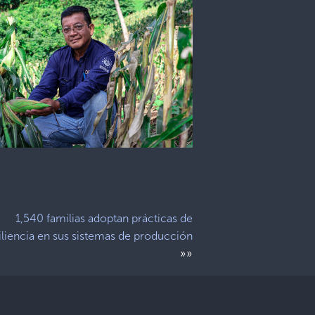
1,540 familias adoptan prácticas de
iliencia en sus sistemas de producción
»»