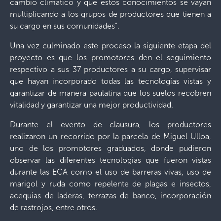
cambio climático y que estos conocimientos se vayan
multiplicando a los grupos de productores que tienen a
su cargo en sus comunidades”.
Una vez culminado este proceso la siguiente etapa del
proyecto es que los promotores den el seguimiento
respectivo a sus 37 productores a su cargo, supervisar
que hayan incorporado todas las tecnologías vistas y
garantizar de manera paulatina que los suelos recobren
vitalidad y garantizar una mejor productividad.
Durante el evento de clausura, los productores
realizaron un recorrido por la parcela de Miguel Ulloa,
uno de los promotores graduados, donde pudieron
observar las diferentes tecnologías que fueron vistas
durante las ECA como el uso de barreras vivas, uso de
marigol y ruda como repelente de plagas e insectos,
acequias de laderas, terrazas de banco, incorporación
de rastrojos, entre otros.