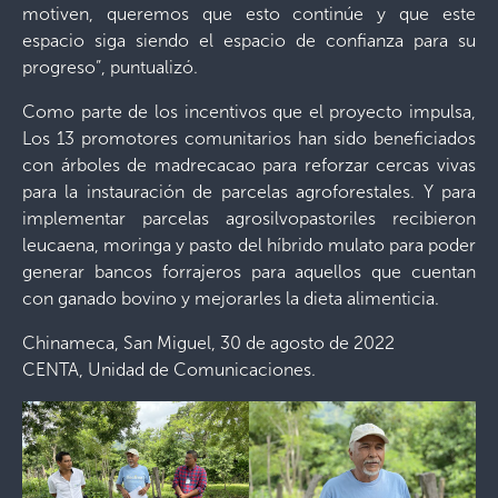
motiven, queremos que esto continúe y que este
espacio siga siendo el espacio de confianza para su
progreso”, puntualizó.
Como parte de los incentivos que el proyecto impulsa,
Los 13 promotores comunitarios han sido beneficiados
con árboles de madrecacao para reforzar cercas vivas
para la instauración de parcelas agroforestales. Y para
implementar parcelas agrosilvopastoriles recibieron
leucaena, moringa y pasto del híbrido mulato para poder
generar bancos forrajeros para aquellos que cuentan
con ganado bovino y mejorarles la dieta alimenticia.
Chinameca, San Miguel, 30 de agosto de 2022
CENTA, Unidad de Comunicaciones.