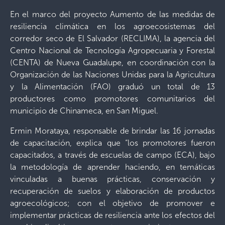
En el marco del proyecto Aumento de las medidas de
resiliencia climática en los agroecosistemas del
corredor seco de El Salvador (RECLIMA), la agencia del
Centro Nacional de Tecnología Agropecuaria y Forestal
(CENTA) de Nueva Guadalupe, en coordinación con la
Organización de las Naciones Unidas para la Agricultura
y la Alimentación (FAO) graduó un total de 13
productores como promotores comunitarios del
municipio de Chinameca, en San Miguel.
Ermin Morataya, responsable de brindar las 16 jornadas
de capacitación, explica que “los promotores fueron
capacitados, a través de escuelas de campo (ECA), bajo
la metodología de aprender haciendo, en temáticas
vinculadas a buenas prácticas, conservación y
recuperación de suelos y elaboración de productos
agroecológicos; con el objetivo de promover e
implementar prácticas de resiliencia ante los efectos del