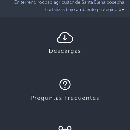
En terreno rocoso agricultor de Santa Elena cosecha
»»
hortalizas bajo ambiente protegido
Descargas
Preguntas Frecuentes