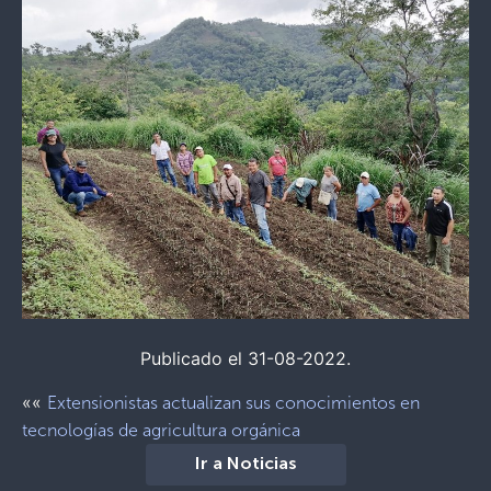
Publicado el 31-08-2022.
««
Extensionistas actualizan sus conocimientos en
tecnologías de agricultura orgánica
Ir a Noticias