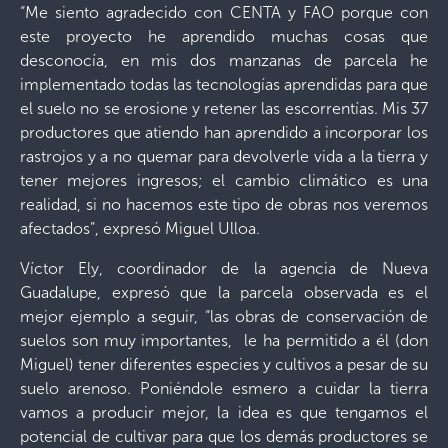
“Me siento agradecido con CENTA y FAO porque con
este proyecto he aprendido muchas cosas que
desconocía, en mis dos manzanas de parcela he
implementado todas las tecnologías aprendidas para que
el suelo no se erosione y retener las escorrentías. Mis 37
productores que atiendo han aprendido a incorporar los
rastrojos y a no quemar para devolverle vida a la tierra y
tener mejores ingresos; el cambio climático es una
realidad, si no hacemos este tipo de obras nos veremos
afectados”, expresó Miguel Ulloa.
Víctor Ely, coordinador de la agencia de Nueva
Guadalupe, expresó que la parcela observada es el
mejor ejemplo a seguir, “las obras de conservación de
suelos son muy importantes, le ha permitido a él (don
Miguel) tener diferentes especies y cultivos a pesar de su
suelo arenoso. Poniéndole esmero a cuidar la tierra
vamos a producir mejor, la idea es que tengamos el
potencial de cultivar para que los demás productores se