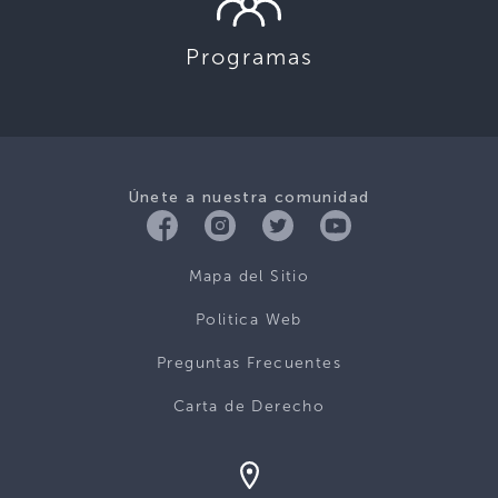
Programas
Únete a nuestra comunidad
Mapa del Sitio
Politica Web
Preguntas Frecuentes
Carta de Derecho