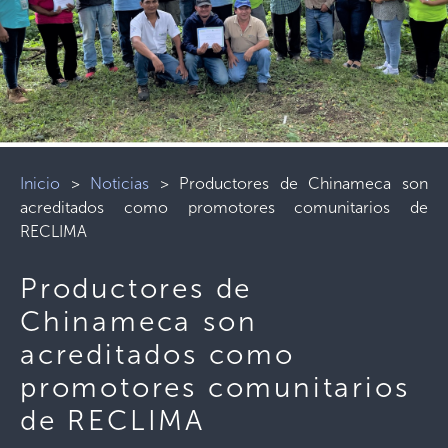
Inicio
>
Noticias
>
Productores de Chinameca son
acreditados como promotores comunitarios de
RECLIMA
Productores de
Chinameca son
acreditados como
promotores comunitarios
de RECLIMA