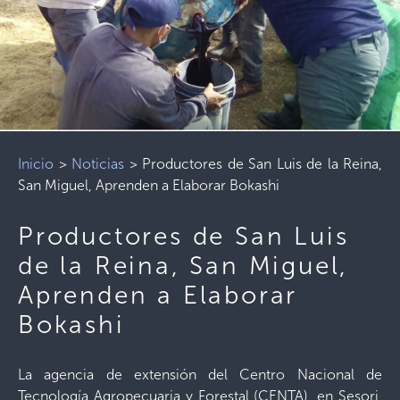
Inicio
>
Noticias
>
Productores de San Luis de la Reina,
San Miguel, Aprenden a Elaborar Bokashi
Productores de San Luis
de la Reina, San Miguel,
Aprenden a Elaborar
Bokashi
La agencia de extensión del Centro Nacional de
Tecnología Agropecuaria y Forestal (CENTA), en Sesori,