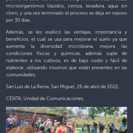
microorganismos líquidos, ceniza, levadura, agua sin
cloro, y una vez terminado el proceso se deja en reposo
por 30 días.
Además, se les explicó las ventajas, importancia y
beneficios, el cual se usa para mejorar el suelo ya que
aumenta la diversidad microbiana, mejora las
condiciones físicas y químicas, además suple de
nutrientes a los cultivos, es de bajo costo y fácil de
elaborar, utilizando insumos que están presentes en las
comunidades.
San Luis de La Reina, San Miguel, 26 de abril de 2022.
CENTA, Unidad de Comunicaciones.