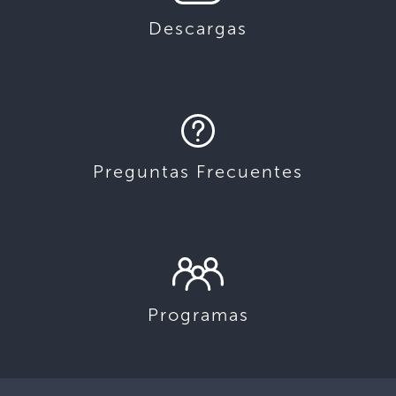
Descargas
Preguntas Frecuentes
Programas