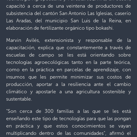
capacitó a cerca de una veintena de productores de
subsistencia del cantón San Antonio Las Iglesias, caserío
Las Aradas, del municipio San Luis de la Reina, en
elaboración de fertilizante orgánico tipo bokashi.
Marvin Avilés, extensionista y responsable de la
capacitación, explica que constantemente a través de
escuelas de campo se les está orientando sobre
tecnologías agroecológicas tanto en la parte teórica,
como en la práctica en parcelas de aprendizaje, con
insumos que les permite minimizar sus costos de
producción, aportar a la resiliencia ante el cambio
climático y apostarle a una agricultura sostenible y
sustentable.
“Son cerca de 300 familias a las que se les está
enseñando este tipo de tecnologías para que las pongan
en práctica y que estos conocimientos se vayan
multiplicando dentro de las comunidades”, afirmó el