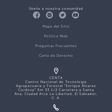
Únete a nuestra comunidad
Mapa del Sitio
Politica Web
Preguntas Frecuentes
Carta de Derecho
CENTA
Centro Nacional de Tecnología
Agropecuaria y Forestal "Enrique Álvarez
Córdova" Km 33 1/2 Carretera a Santa
Ana, Ciudad Arce La Libertad, El Salvador,
C. A.