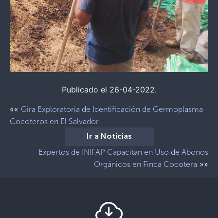
Publicado el 26-04-2022.
««
Gira Exploratoria de Identificación de Germoplasma
Cocoteros en El Salvador
Ir a Noticias
Expertos de INIFAP Capacitan en Uso de Abonos
»»
Orgánicos en Finca Cocotera