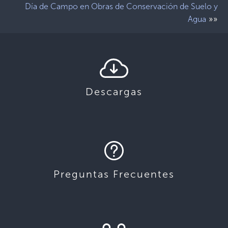
Día de Campo en Obras de Conservación de Suelo y
»»
Agua
Descargas
Preguntas Frecuentes