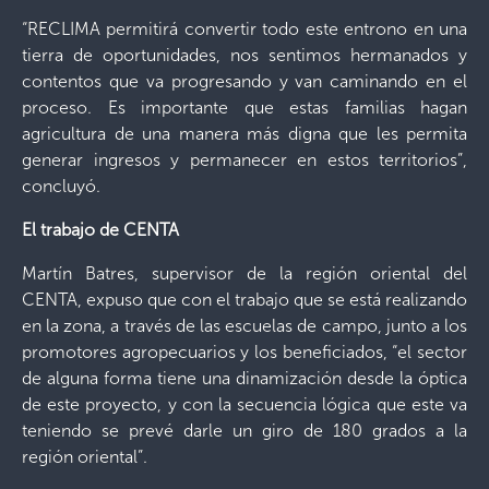
“RECLIMA permitirá convertir todo este entrono en una
tierra de oportunidades, nos sentimos hermanados y
contentos que va progresando y van caminando en el
proceso. Es importante que estas familias hagan
agricultura de una manera más digna que les permita
generar ingresos y permanecer en estos territorios”,
concluyó.
El trabajo de CENTA
Martín Batres, supervisor de la región oriental del
CENTA, expuso que con el trabajo que se está realizando
en la zona, a través de las escuelas de campo, junto a los
promotores agropecuarios y los beneficiados, “el sector
de alguna forma tiene una dinamización desde la óptica
de este proyecto, y con la secuencia lógica que este va
teniendo se prevé darle un giro de 180 grados a la
región oriental”.