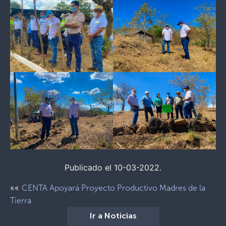
Publicado el 10-03-2022.
««
CENTA Apoyará Proyecto Productivo Madres de la
Tierra
Ir a Noticias