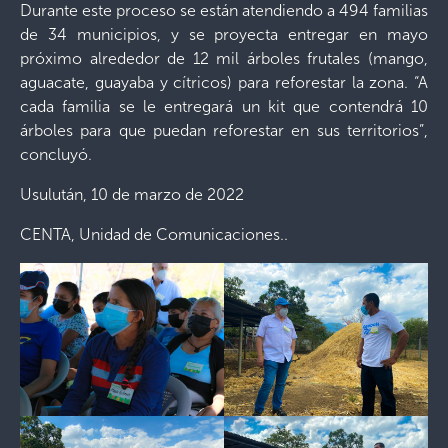
Durante este proceso se están atendiendo a 494 familias
de 34 municipios, y se proyecta entregar en mayo
próximo alrededor de 12 mil árboles frutales (mango,
aguacate, guayaba y cítricos) para reforestar la zona. “A
cada familia se le entregará un kit que contendrá 10
árboles para que puedan reforestar en sus territorios”,
concluyó.
Usulután, 10 de marzo de 2022
CENTA, Unidad de Comunicaciones..