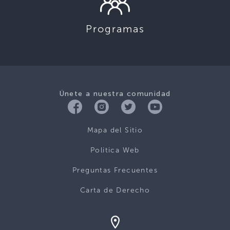
Programas
Únete a nuestra comunidad
Mapa del Sitio
Politica Web
Preguntas Frecuentes
Carta de Derecho