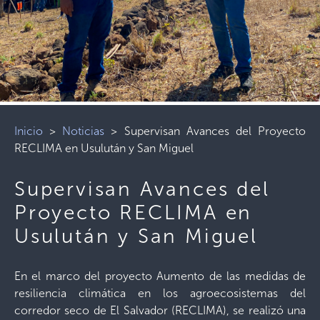
Inicio
>
Noticias
>
Supervisan Avances del Proyecto
RECLIMA en Usulután y San Miguel
Supervisan Avances del
Proyecto RECLIMA en
Usulután y San Miguel
En el marco del proyecto Aumento de las medidas de
resiliencia climática en los agroecosistemas del
corredor seco de El Salvador (RECLIMA), se realizó una