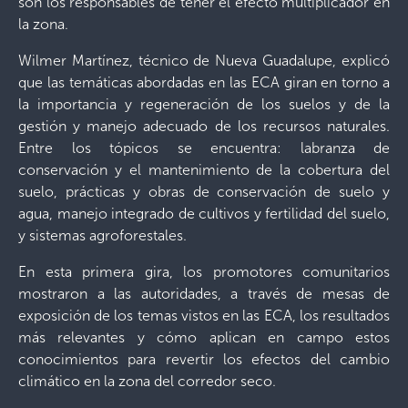
son los responsables de tener el efecto multiplicador en
la zona.
Wilmer Martínez, técnico de Nueva Guadalupe, explicó
que las temáticas abordadas en las ECA giran en torno a
la importancia y regeneración de los suelos y de la
gestión y manejo adecuado de los recursos naturales.
Entre los tópicos se encuentra: labranza de
conservación y el mantenimiento de la cobertura del
suelo, prácticas y obras de conservación de suelo y
agua, manejo integrado de cultivos y fertilidad del suelo,
y sistemas agroforestales.
En esta primera gira, los promotores comunitarios
mostraron a las autoridades, a través de mesas de
exposición de los temas vistos en las ECA, los resultados
más relevantes y cómo aplican en campo estos
conocimientos para revertir los efectos del cambio
climático en la zona del corredor seco.