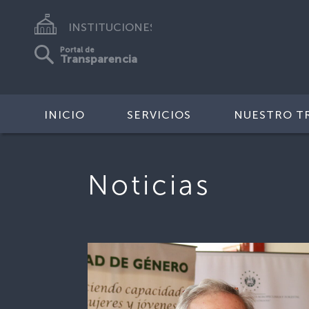
INSTITUCIONES
Portal de
Transparencia
INICIO
SERVICIOS
NUESTRO T
Noticias