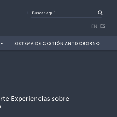
EN
ES
SISTEMA DE GESTIÓN ANTISOBORNO
te Experiencias sobre
s