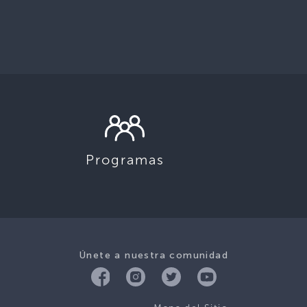
Programas
Únete a nuestra comunidad