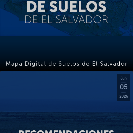
Mapa Digital de Suelos de El Salvador
Jun
05
2026