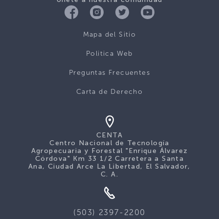
Mapa del Sitio
Politica Web
Preguntas Frecuentes
Carta de Derecho
CENTA
Centro Nacional de Tecnología
Agropecuaria y Forestal "Enrique Álvarez
Córdova" Km 33 1/2 Carretera a Santa
Ana, Ciudad Arce La Libertad, El Salvador,
C. A.
(503) 2397-2200