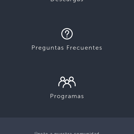
Preguntas Frecuentes
Programas
Únete a nuestra comunidad