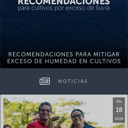
RECOMENDACIONES PARA MITIGAR
EXCESO DE HUMEDAD EN CULTIVOS
NOTICIAS
Dic
18
2024