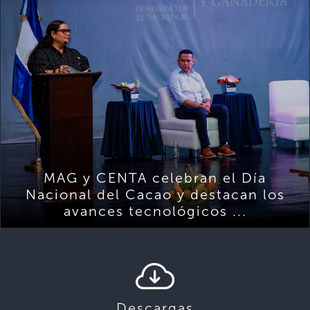
MAG y CENTA celebran el Día
Nacional del Cacao y destacan los
avances tecnológicos ...
Descargas