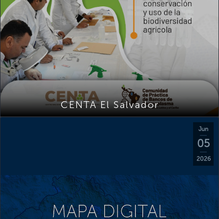
CENTA El Salvador
Jun
05
2026