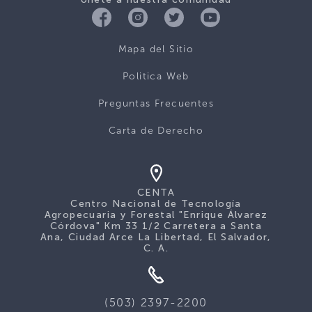
Mapa del Sitio
Politica Web
Preguntas Frecuentes
Carta de Derecho
CENTA
Centro Nacional de Tecnología
Agropecuaria y Forestal "Enrique Álvarez
Córdova" Km 33 1/2 Carretera a Santa
Ana, Ciudad Arce La Libertad, El Salvador,
C. A.
(503) 2397-2200