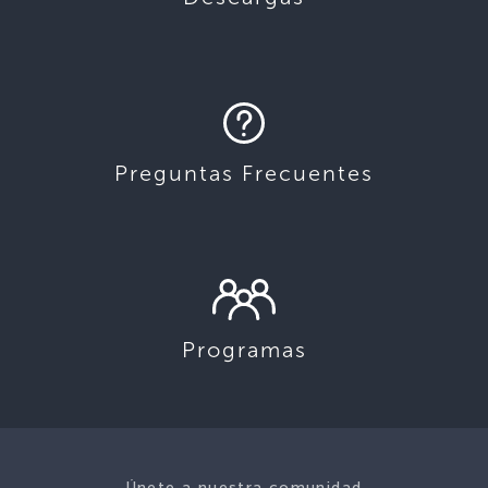
Preguntas Frecuentes
Programas
Únete a nuestra comunidad