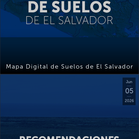
Mapa Digital de Suelos de El Salvador
Jun
05
2026