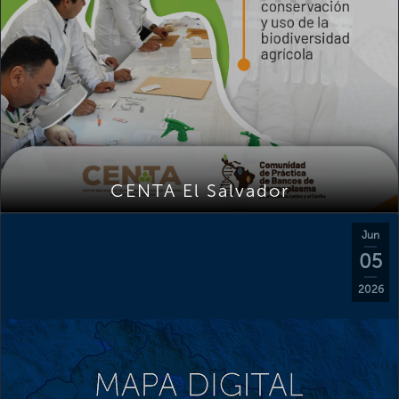
CENTA El Salvador
Jun
05
2026