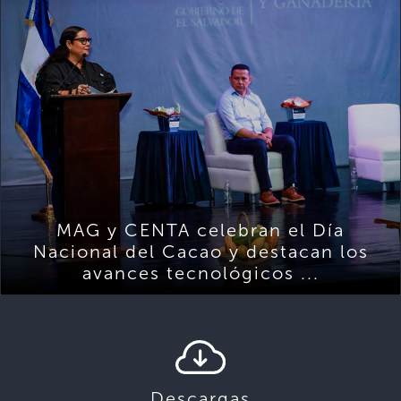
MAG y CENTA celebran el Día
Nacional del Cacao y destacan los
avances tecnológicos ...
Descargas