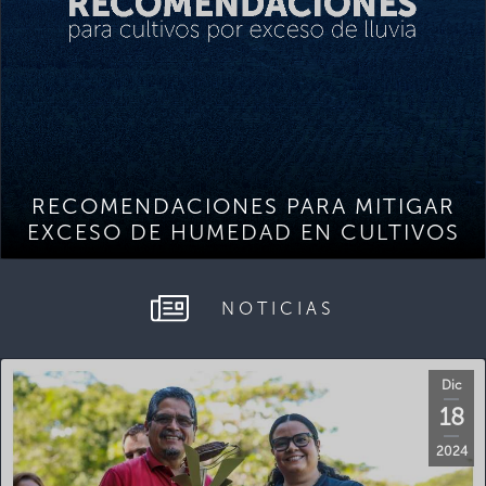
RECOMENDACIONES PARA MITIGAR
EXCESO DE HUMEDAD EN CULTIVOS
NOTICIAS
Dic
18
2024