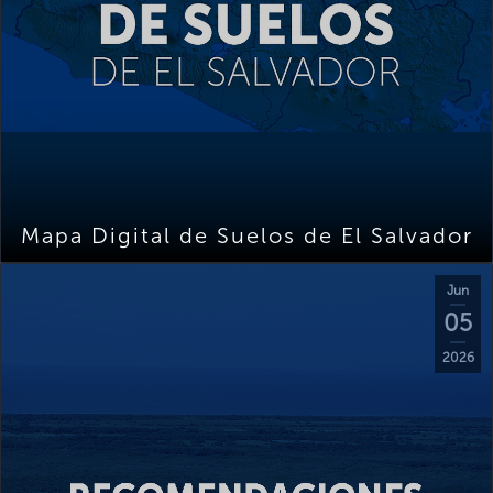
Mapa Digital de Suelos de El Salvador
Jun
05
2026