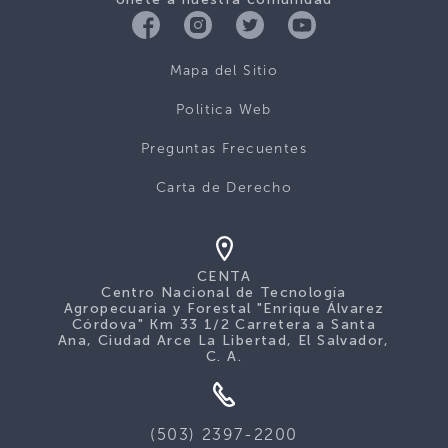
Mapa del Sitio
Politica Web
Preguntas Frecuentes
Carta de Derecho
CENTA
Centro Nacional de Tecnología
Agropecuaria y Forestal "Enrique Álvarez
Córdova" Km 33 1/2 Carretera a Santa
Ana, Ciudad Arce La Libertad, El Salvador,
C. A.
(503) 2397-2200