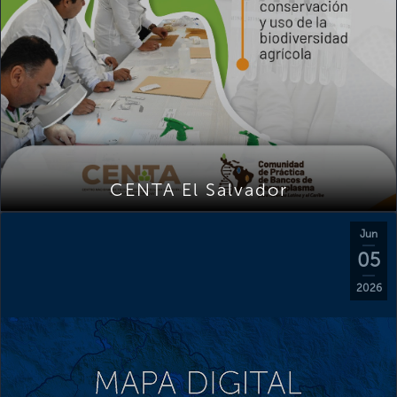
CENTA El Salvador
Jun
05
2026