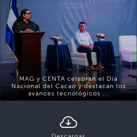
MAG y CENTA celebran el Día
Nacional del Cacao y destacan los
avances tecnológicos ...
Descargas