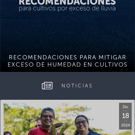
RECOMENDACIONES PARA MITIGAR
EXCESO DE HUMEDAD EN CULTIVOS
NOTICIAS
Dic
18
2024