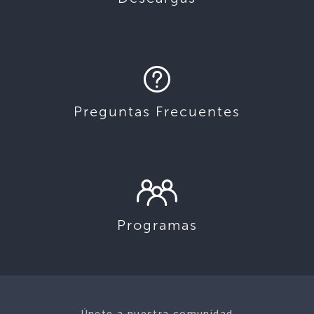
Preguntas Frecuentes
Programas
Únete a nuestra comunidad