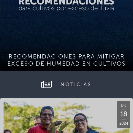
RECOMENDACIONES PARA MITIGAR
EXCESO DE HUMEDAD EN CULTIVOS
NOTICIAS
Dic
18
2024