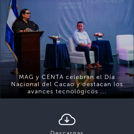
MAG y CENTA celebran el Día
Nacional del Cacao y destacan los
avances tecnológicos ...
Descargas