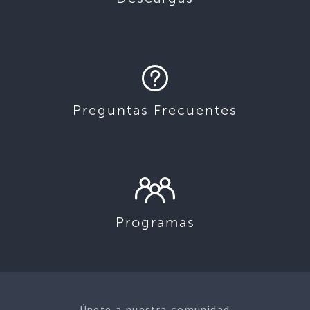
Preguntas Frecuentes
Programas
Únete a nuestra comunidad