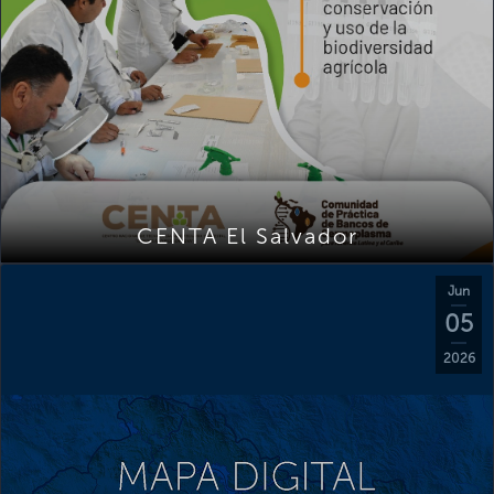
CENTA El Salvador
Jun
05
2026