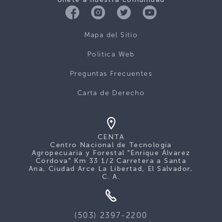
Mapa del Sitio
Politica Web
Preguntas Frecuentes
Carta de Derecho
CENTA
Centro Nacional de Tecnología
Agropecuaria y Forestal "Enrique Álvarez
Córdova" Km 33 1/2 Carretera a Santa
Ana, Ciudad Arce La Libertad, El Salvador,
C. A.
(503) 2397-2200