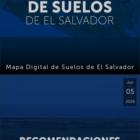
Mapa Digital de Suelos de El Salvador
Jun
05
2026