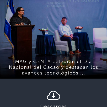
MAG y CENTA celebran el Día
Nacional del Cacao y destacan los
avances tecnológicos ...
Descargas