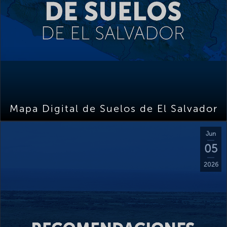
Mapa Digital de Suelos de El Salvador
Jun
05
2026