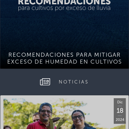
RECOMENDACIONES PARA MITIGAR
EXCESO DE HUMEDAD EN CULTIVOS
NOTICIAS
Dic
18
2024