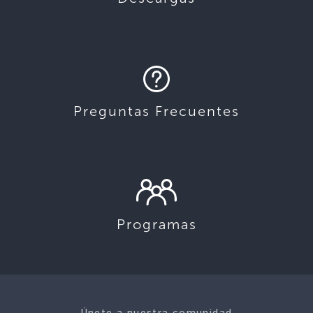
Preguntas Frecuentes
Programas
Únete a nuestra comunidad