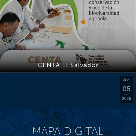
CENTA El Salvador
Jun
05
2026