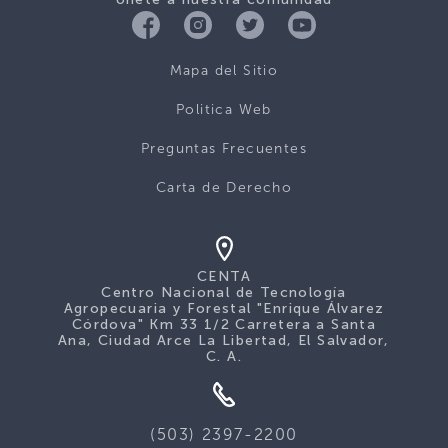
Mapa del Sitio
Politica Web
Preguntas Frecuentes
Carta de Derecho
CENTA
Centro Nacional de Tecnología
Agropecuaria y Forestal "Enrique Álvarez
Córdova" Km 33 1/2 Carretera a Santa
Ana, Ciudad Arce La Libertad, El Salvador,
C. A.
(503) 2397-2200