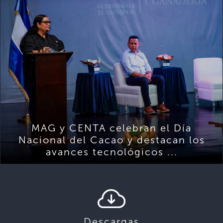
MAG y CENTA celebran el Día
Nacional del Cacao y destacan los
avances tecnológicos ...
Descargas