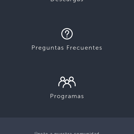
Preguntas Frecuentes
Programas
Únete a nuestra comunidad