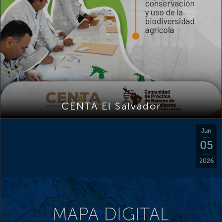
CENTA El Salvador
Jun
05
2026