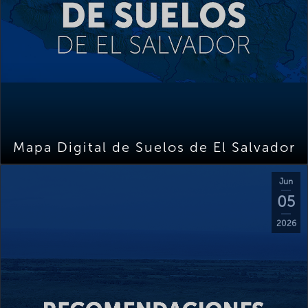
Mapa Digital de Suelos de El Salvador
Jun
05
2026