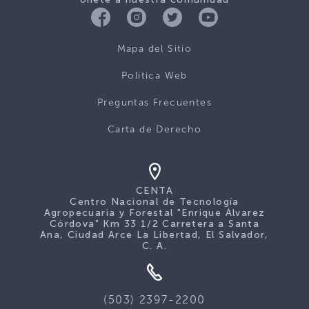
Mapa del Sitio
Politica Web
Preguntas Frecuentes
Carta de Derecho
CENTA
Centro Nacional de Tecnología
Agropecuaria y Forestal "Enrique Álvarez
Córdova" Km 33 1/2 Carretera a Santa
Ana, Ciudad Arce La Libertad, El Salvador,
C. A.
(503) 2397-2200