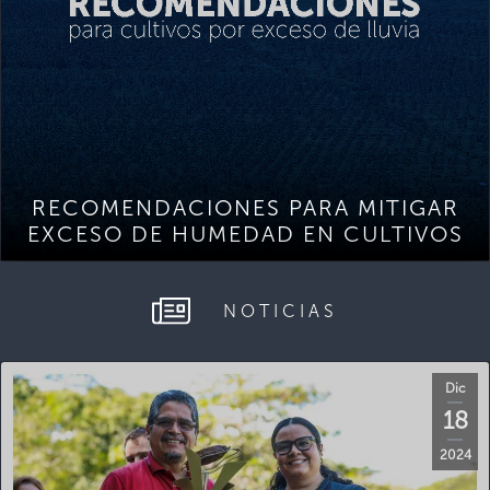
RECOMENDACIONES PARA MITIGAR
EXCESO DE HUMEDAD EN CULTIVOS
NOTICIAS
Dic
18
2024